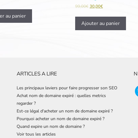
99,00
€
30,00
€
er au panier
Ajouter au panier
ARTICLES A LIRE
N
Les principaux leviers pour faire progresser son SEO
Achat nom de domaine expiré : quelles metrics
regarder ?
Est-ce légal d'acheter un nom de domaine expiré ?
Pourquoi acheter un nom de domaine expiré ?
Quand expire un nom de domaine ?
Voir tous les articles