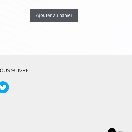
Ajouter au panier
OUS SUIVRE