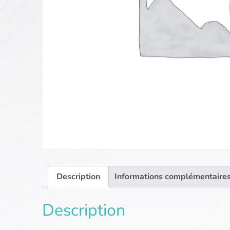
Description
Informations complémentaire
Description