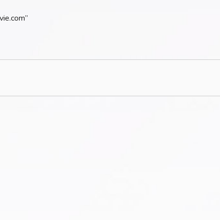
-vie.com”