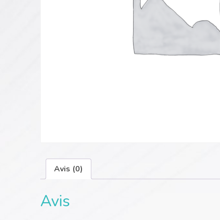
Avis (0)
Avis