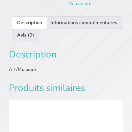
Nouveauté
Description
Informations complémentaires
Avis (0)
Description
Art/Musique
Produits similaires