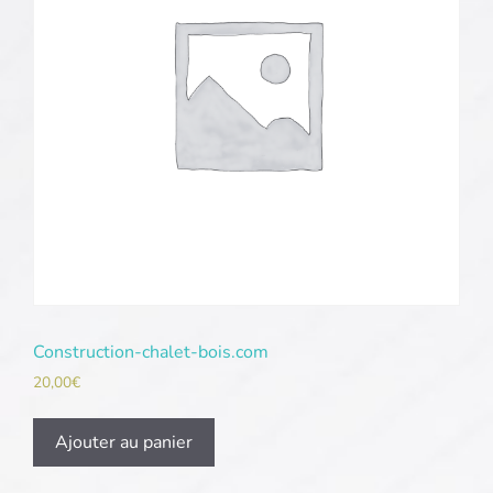
Construction-chalet-bois.com
20,00
€
Ajouter au panier