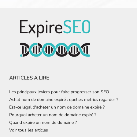
ARTICLES A LIRE
Les principaux leviers pour faire progresser son SEO
Achat nom de domaine expiré : quelles metrics regarder ?
Est-ce légal d'acheter un nom de domaine expiré ?
Pourquoi acheter un nom de domaine expiré ?
Quand expire un nom de domaine ?
Voir tous les articles