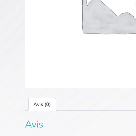
Avis (0)
Avis