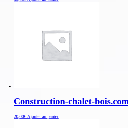
Construction-chalet-bois.co
20,00
€
Ajouter au panier