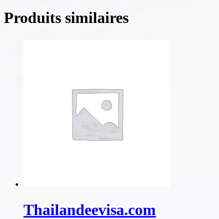
Produits similaires
Thailandeevisa.com