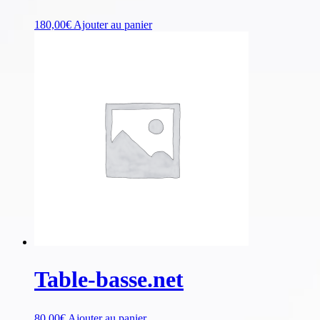
180,00
€
Ajouter au panier
Table-basse.net
80,00
€
Ajouter au panier