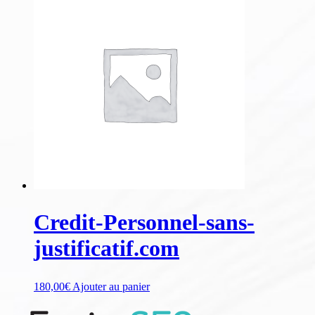
Credit-Personnel-sans-
justificatif.com
180,00
€
Ajouter au panier