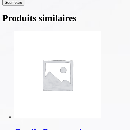
Produits similaires