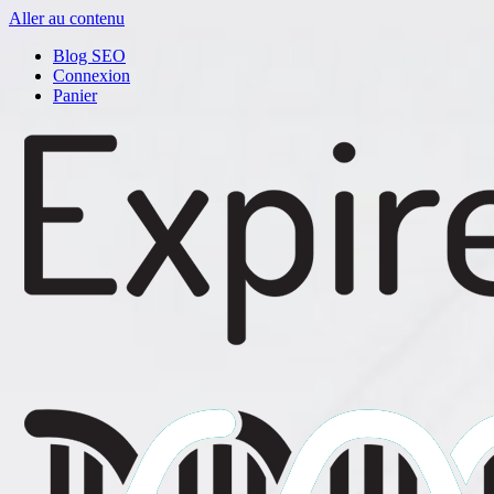
Aller au contenu
Blog SEO
Connexion
Panier