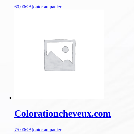
60,00
€
Ajouter au panier
Colorationcheveux.com
75,00
€
Ajouter au panier