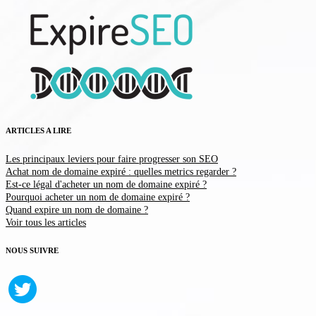
ARTICLES A LIRE
Les principaux leviers pour faire progresser son SEO
Achat nom de domaine expiré : quelles metrics regarder ?
Est-ce légal d'acheter un nom de domaine expiré ?
Pourquoi acheter un nom de domaine expiré ?
Quand expire un nom de domaine ?
Voir tous les articles
NOUS SUIVRE