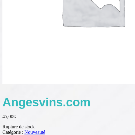
Angesvins.com
45,00
€
Rupture de stock
Catégorie :
Nouveauté