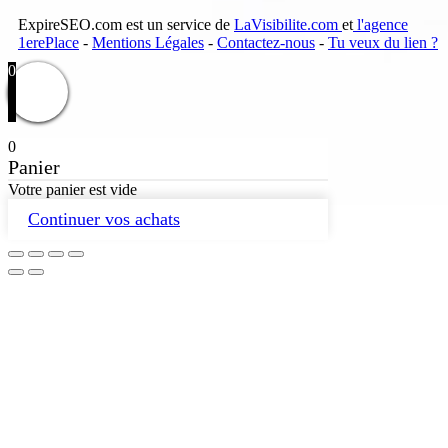
ExpireSEO.com est un service de
LaVisibilite.com
et
l'agence
1erePlace
-
Mentions Légales
-
Contactez-nous
-
Tu veux du lien ?
0
0
Panier
Votre panier est vide
Continuer vos achats