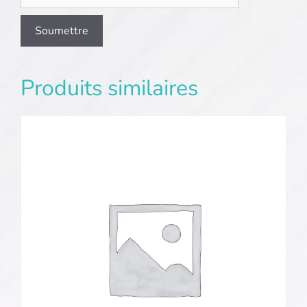
Produits similaires