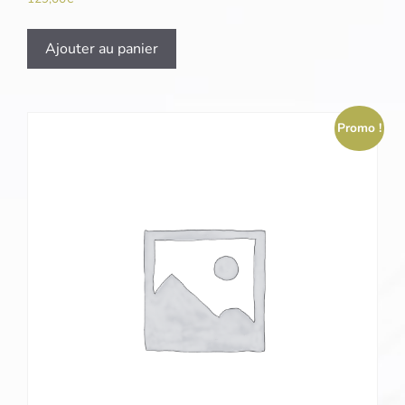
Ajouter au panier
Promo !