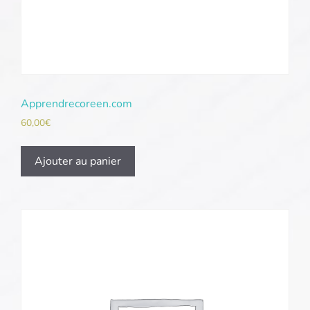
Apprendrecoreen.com
60,00
€
Ajouter au panier