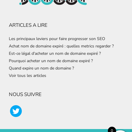
ARTICLES A LIRE
Les principaux leviers pour faire progresser son SEO
Achat nom de domaine expiré : quelles metrics regarder ?
Est-ce légal d'acheter un nom de domaine expiré ?
Pourquoi acheter un nom de domaine expiré ?
Quand expire un nom de domaine ?
Voir tous les articles
NOUS SUIVRE
0