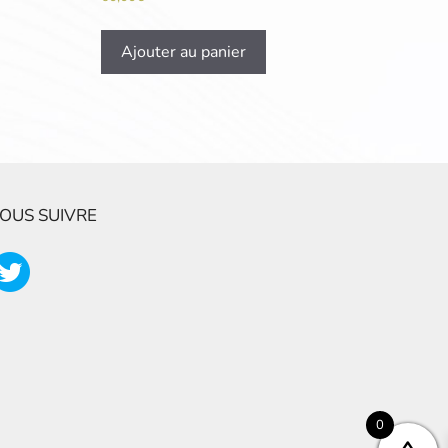
Ajouter au panier
OUS SUIVRE
0