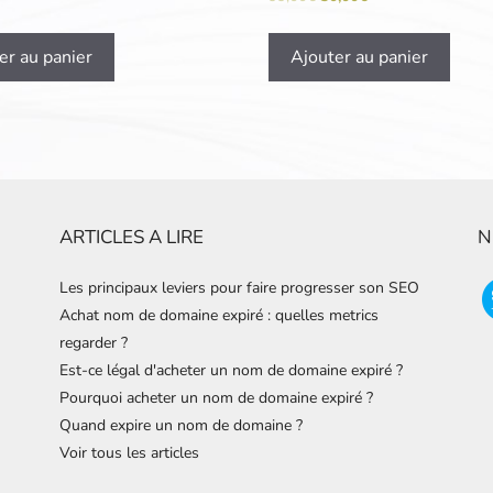
er au panier
Ajouter au panier
ARTICLES A LIRE
N
Les principaux leviers pour faire progresser son SEO
Achat nom de domaine expiré : quelles metrics
regarder ?
Est-ce légal d'acheter un nom de domaine expiré ?
Pourquoi acheter un nom de domaine expiré ?
Quand expire un nom de domaine ?
Voir tous les articles