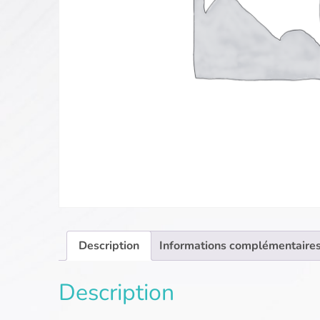
Description
Informations complémentaire
Description