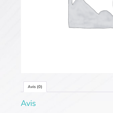
Avis (0)
Avis