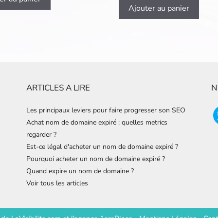
Ajouter au panier
ARTICLES A LIRE
N
Les principaux leviers pour faire progresser son SEO
Achat nom de domaine expiré : quelles metrics
regarder ?
Est-ce légal d'acheter un nom de domaine expiré ?
Pourquoi acheter un nom de domaine expiré ?
Quand expire un nom de domaine ?
Voir tous les articles