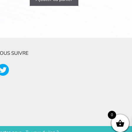
OUS SUIVRE
0