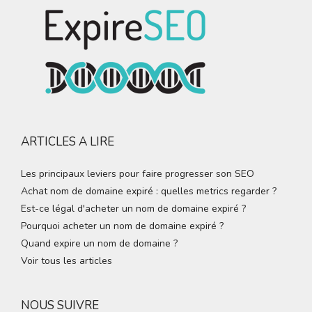
ARTICLES A LIRE
Les principaux leviers pour faire progresser son SEO
Achat nom de domaine expiré : quelles metrics regarder ?
Est-ce légal d'acheter un nom de domaine expiré ?
Pourquoi acheter un nom de domaine expiré ?
Quand expire un nom de domaine ?
Voir tous les articles
NOUS SUIVRE