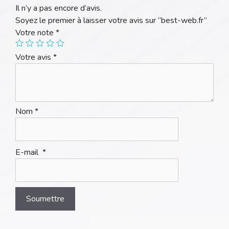
Il n’y a pas encore d’avis.
Soyez le premier à laisser votre avis sur “best-web.fr”
Votre note
*
Votre avis
*
Nom
*
E-mail
*