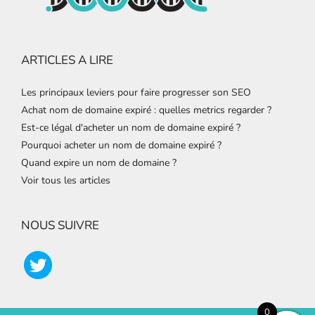
ARTICLES A LIRE
Les principaux leviers pour faire progresser son SEO
Achat nom de domaine expiré : quelles metrics regarder ?
Est-ce légal d'acheter un nom de domaine expiré ?
Pourquoi acheter un nom de domaine expiré ?
Quand expire un nom de domaine ?
Voir tous les articles
NOUS SUIVRE
0