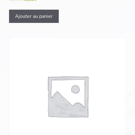
Ajouter au panier