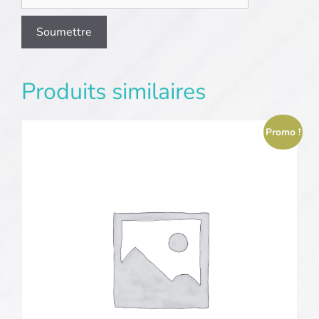
Produits similaires
Promo !