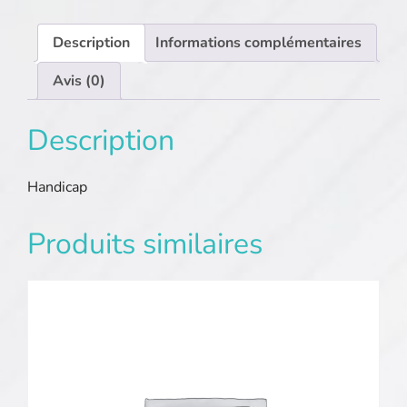
Description
Informations complémentaires
Avis (0)
Description
Handicap
Produits similaires