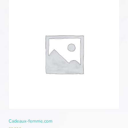
Cadeaux-femme.com