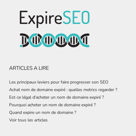
ARTICLES A LIRE
Les principaux leviers pour faire progresser son SEO
Achat nom de domaine expiré : quelles metrics regarder ?
Est-ce légal d'acheter un nom de domaine expiré ?
Pourquoi acheter un nom de domaine expiré ?
Quand expire un nom de domaine ?
Voir tous les articles