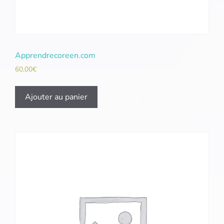
Apprendrecoreen.com
60,00
€
Ajouter au panier