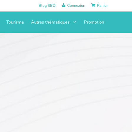
Blog SEO
Connexion
Panier
Tourisme
Autres thématiques
Promotion