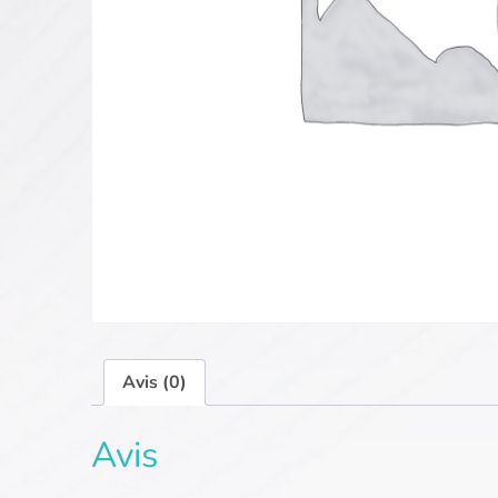
Avis (0)
Avis