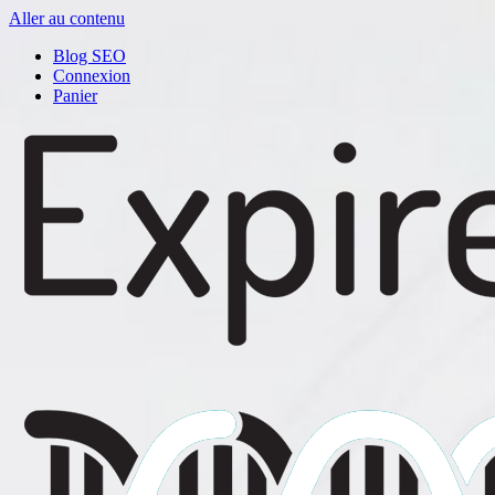
Aller au contenu
Blog SEO
Connexion
Panier