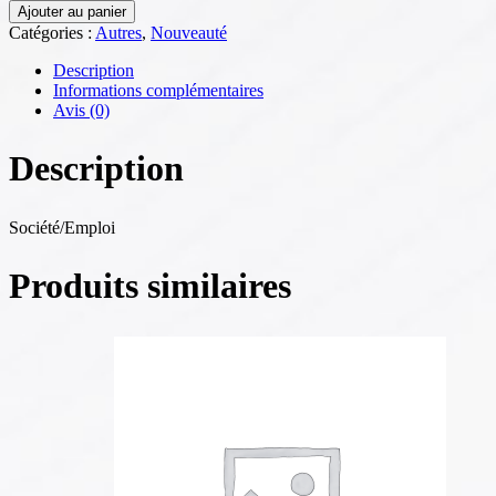
Ajouter au panier
Catégories :
Autres
,
Nouveauté
Description
Informations complémentaires
Avis (0)
Description
Société/Emploi
Produits similaires