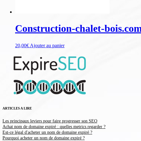
Construction-chalet-bois.co
20,00
€
Ajouter au panier
ARTICLES A LIRE
Les principaux leviers pour faire progresser son SEO
Achat nom de domaine expiré : quelles metrics regarder ?
Est-ce légal d'acheter un nom de domaine expiré ?
Pourquoi acheter un nom de domaine expiré ?