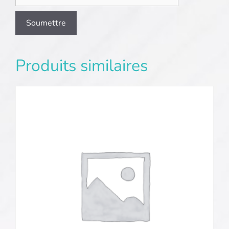
Produits similaires