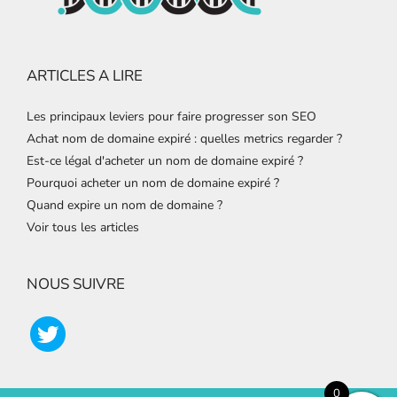
ARTICLES A LIRE
Les principaux leviers pour faire progresser son SEO
Achat nom de domaine expiré : quelles metrics regarder ?
Est-ce légal d'acheter un nom de domaine expiré ?
Pourquoi acheter un nom de domaine expiré ?
Quand expire un nom de domaine ?
Voir tous les articles
NOUS SUIVRE
0