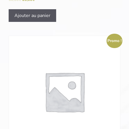
Ajouter au panier
Promo !