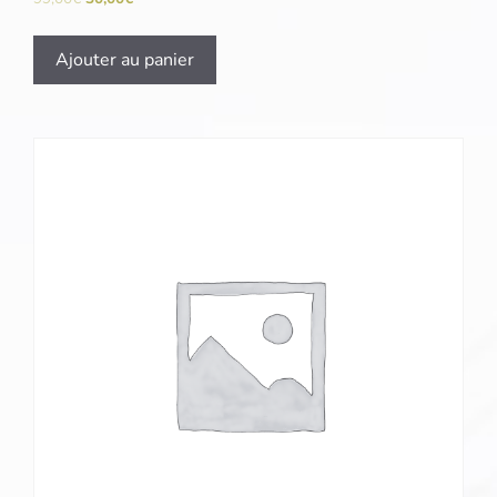
Ajouter au panier