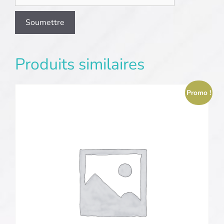
Produits similaires
Promo !