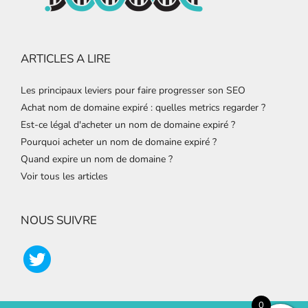
ARTICLES A LIRE
Les principaux leviers pour faire progresser son SEO
Achat nom de domaine expiré : quelles metrics regarder ?
Est-ce légal d'acheter un nom de domaine expiré ?
Pourquoi acheter un nom de domaine expiré ?
Quand expire un nom de domaine ?
Voir tous les articles
NOUS SUIVRE
0