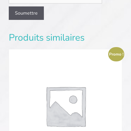
Produits similaires
Promo !