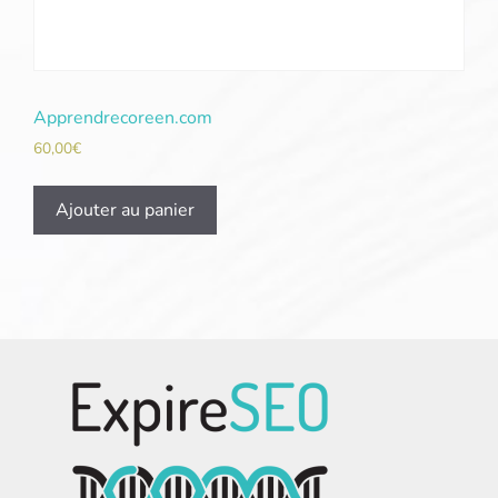
Apprendrecoreen.com
60,00
€
Ajouter au panier