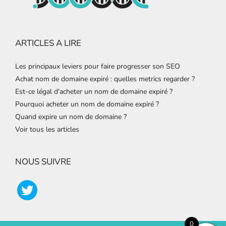
ARTICLES A LIRE
Les principaux leviers pour faire progresser son SEO
Achat nom de domaine expiré : quelles metrics regarder ?
Est-ce légal d'acheter un nom de domaine expiré ?
Pourquoi acheter un nom de domaine expiré ?
Quand expire un nom de domaine ?
Voir tous les articles
NOUS SUIVRE
0