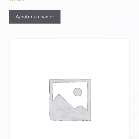
Ajouter au panier