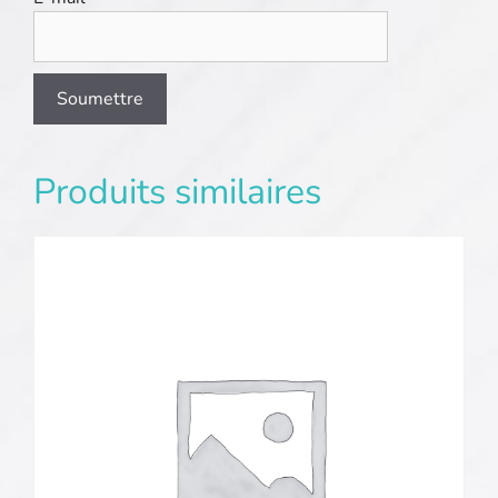
Produits similaires