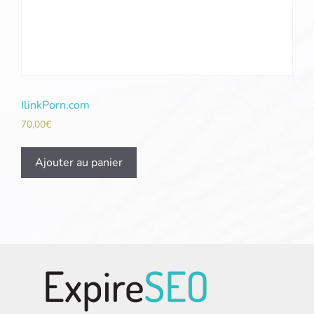
IlinkPorn.com
70,00
€
Ajouter au panier