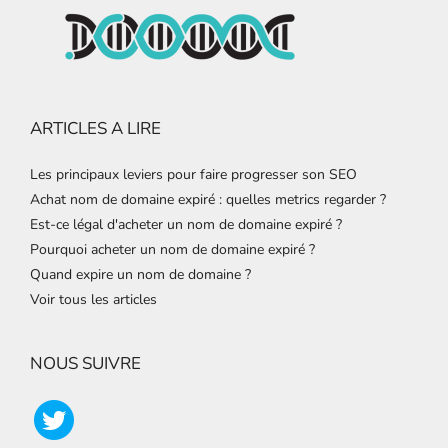
ARTICLES A LIRE
Les principaux leviers pour faire progresser son SEO
Achat nom de domaine expiré : quelles metrics regarder ?
Est-ce légal d'acheter un nom de domaine expiré ?
Pourquoi acheter un nom de domaine expiré ?
Quand expire un nom de domaine ?
Voir tous les articles
NOUS SUIVRE