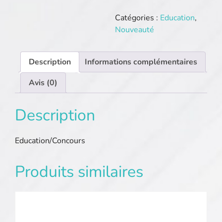
Concourscassin.org
Catégories :
Education
,
Nouveauté
Description
Informations complémentaires
Avis (0)
Description
Education/Concours
Produits similaires