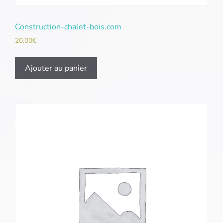
Construction-chalet-bois.com
20,00
€
Ajouter au panier