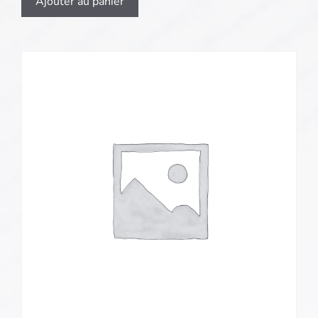
Ajouter au panier