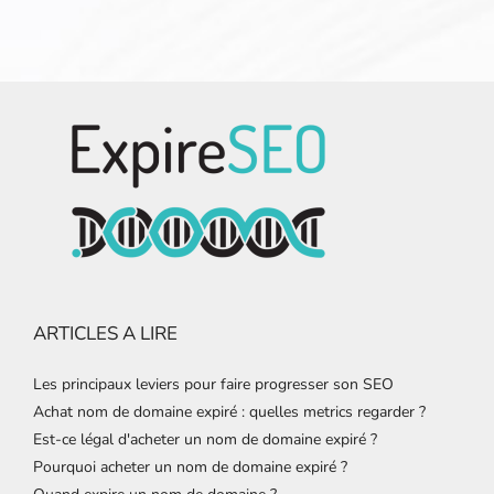
ARTICLES A LIRE
Les principaux leviers pour faire progresser son SEO
Achat nom de domaine expiré : quelles metrics regarder ?
Est-ce légal d'acheter un nom de domaine expiré ?
Pourquoi acheter un nom de domaine expiré ?