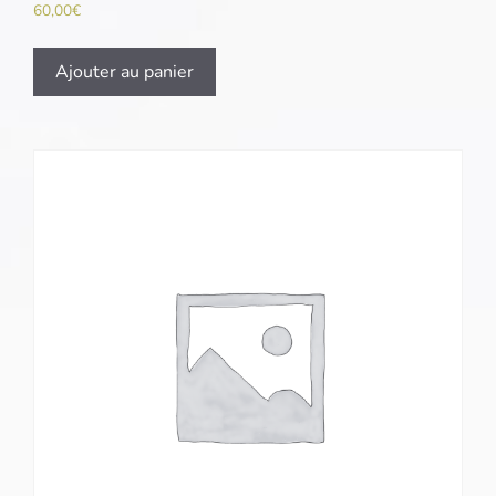
60,00
€
Ajouter au panier