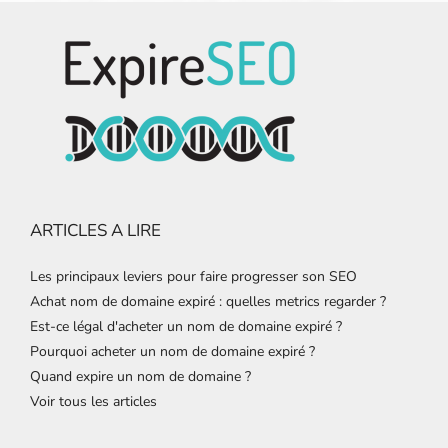
ARTICLES A LIRE
Les principaux leviers pour faire progresser son SEO
Achat nom de domaine expiré : quelles metrics regarder ?
Est-ce légal d'acheter un nom de domaine expiré ?
Pourquoi acheter un nom de domaine expiré ?
Quand expire un nom de domaine ?
Voir tous les articles