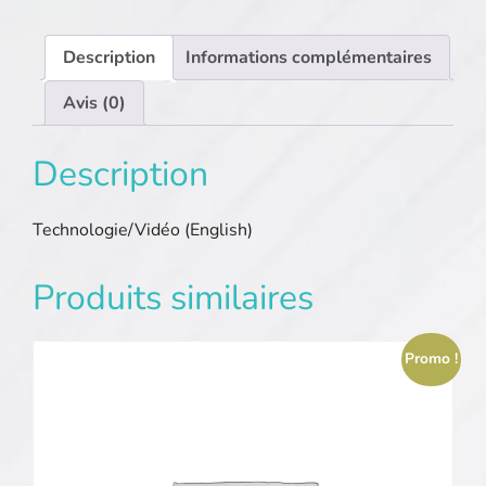
Description
Informations complémentaires
Avis (0)
Description
Technologie/Vidéo (English)
Produits similaires
Promo !