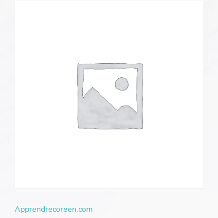
Apprendrecoreen.com