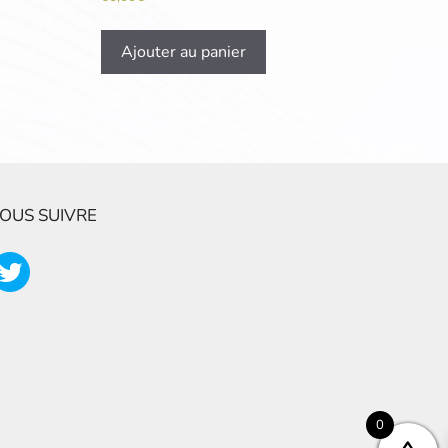
Ajouter au panier
OUS SUIVRE
0