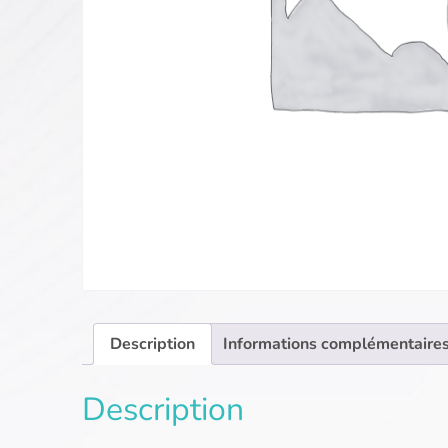
Description
Informations complémentaire
Description