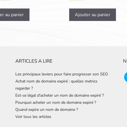
er au panier
Ajouter au panier
ARTICLES A LIRE
N
Les principaux leviers pour faire progresser son SEO
Achat nom de domaine expiré : quelles metrics
regarder ?
Est-ce légal d'acheter un nom de domaine expiré ?
Pourquoi acheter un nom de domaine expiré ?
Quand expire un nom de domaine ?
Voir tous les articles