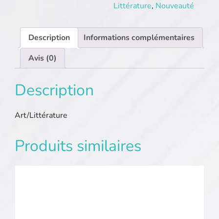
Littérature
,
Nouveauté
Description
Informations complémentaires
Avis (0)
Description
Art/Littérature
Produits similaires