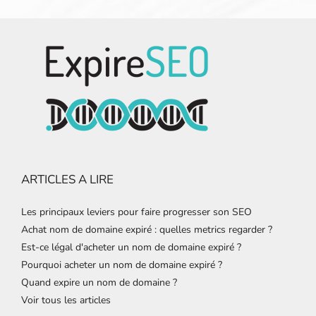
ARTICLES A LIRE
Les principaux leviers pour faire progresser son SEO
Achat nom de domaine expiré : quelles metrics regarder ?
Est-ce légal d'acheter un nom de domaine expiré ?
Pourquoi acheter un nom de domaine expiré ?
Quand expire un nom de domaine ?
Voir tous les articles