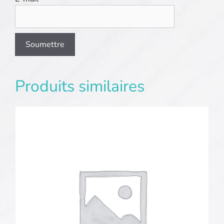
Produits similaires