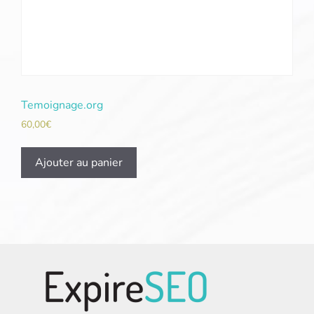
Temoignage.org
60,00
€
Ajouter au panier