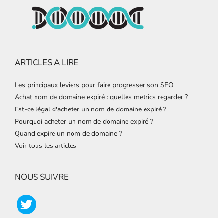
ARTICLES A LIRE
Les principaux leviers pour faire progresser son SEO
Achat nom de domaine expiré : quelles metrics regarder ?
Est-ce légal d'acheter un nom de domaine expiré ?
Pourquoi acheter un nom de domaine expiré ?
Quand expire un nom de domaine ?
Voir tous les articles
NOUS SUIVRE