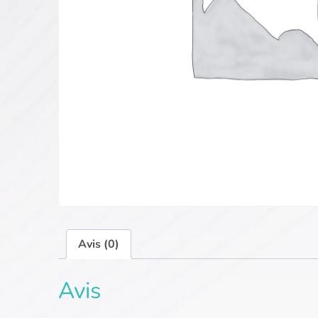
Avis (0)
Avis