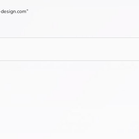
e-design.com”