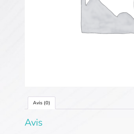
Avis (0)
Avis