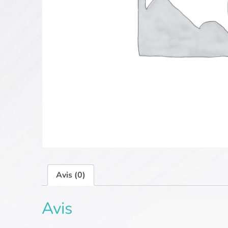
Avis (0)
Avis