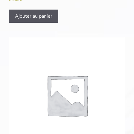
Ajouter au panier