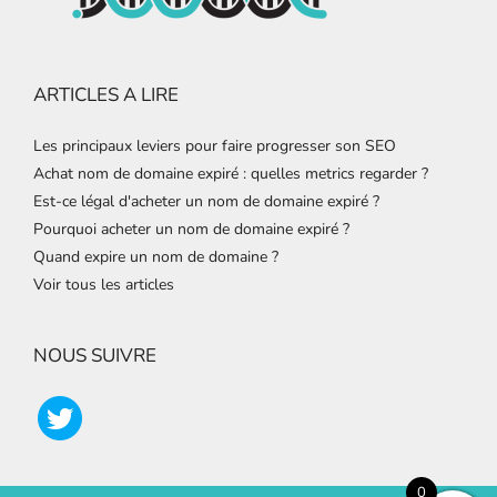
ARTICLES A LIRE
Les principaux leviers pour faire progresser son SEO
Achat nom de domaine expiré : quelles metrics regarder ?
Est-ce légal d'acheter un nom de domaine expiré ?
Pourquoi acheter un nom de domaine expiré ?
Quand expire un nom de domaine ?
Voir tous les articles
NOUS SUIVRE
0