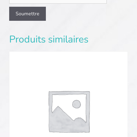
Produits similaires