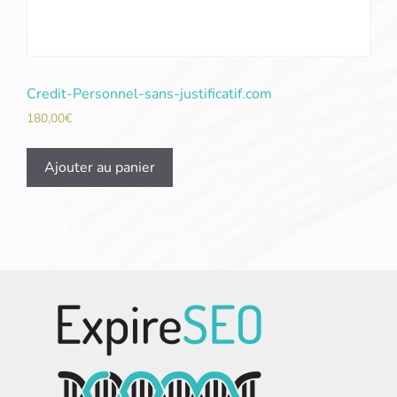
Credit-Personnel-sans-justificatif.com
180,00
€
Ajouter au panier