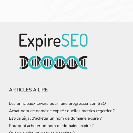
ARTICLES A LIRE
Les principaux leviers pour faire progresser son SEO
Achat nom de domaine expiré : quelles metrics regarder ?
Est-ce légal d'acheter un nom de domaine expiré ?
Pourquoi acheter un nom de domaine expiré ?