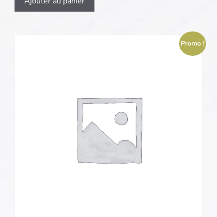
Ajouter au panier
Promo !