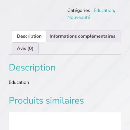
ForceetudianteCritique.org
Catégories :
Education
,
Nouveauté
Description
Informations complémentaires
Avis (0)
Description
Education
Produits similaires