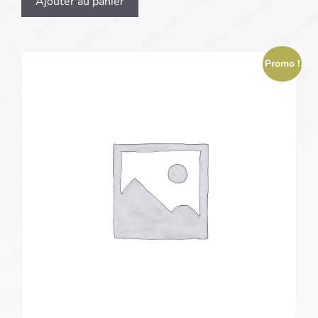
Ajouter au panier
Promo !