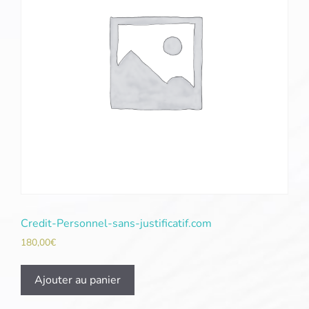
Credit-Personnel-sans-justificatif.com
180,00
€
Ajouter au panier