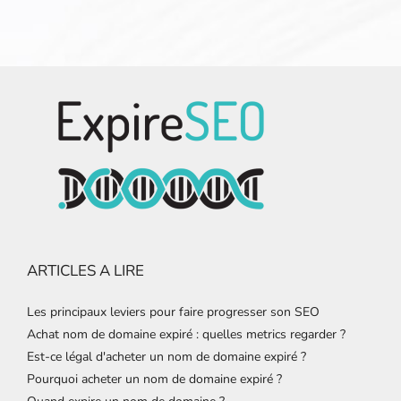
ARTICLES A LIRE
Les principaux leviers pour faire progresser son SEO
Achat nom de domaine expiré : quelles metrics regarder ?
Est-ce légal d'acheter un nom de domaine expiré ?
Pourquoi acheter un nom de domaine expiré ?