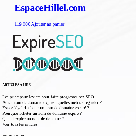
EspaceHillel.com
119,00
€
Ajouter au panier
ARTICLES A LIRE
Les principaux leviers pour faire progresser son SEO
Achat nom de domaine expiré : quelles metrics regarder ?
Est-ce légal d'acheter un nom de domaine expiré ?
Pourquoi acheter un nom de domaine expiré ?
Quand expire un nom de domaine ?
Voir tous les articles