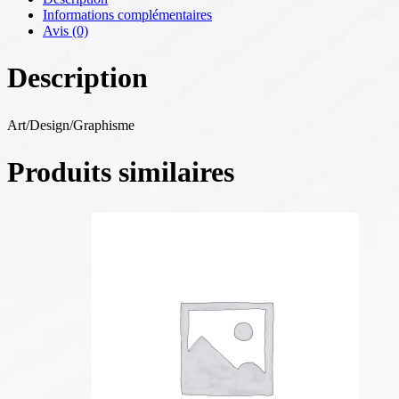
Informations complémentaires
Avis (0)
Description
Art/Design/Graphisme
Produits similaires