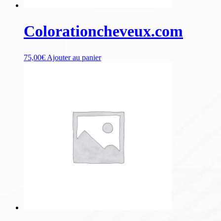
Colorationcheveux.com
75,00
€
Ajouter au panier