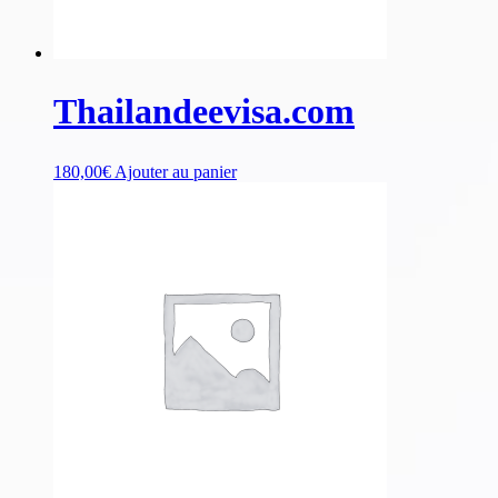
Thailandeevisa.com
180,00
€
Ajouter au panier