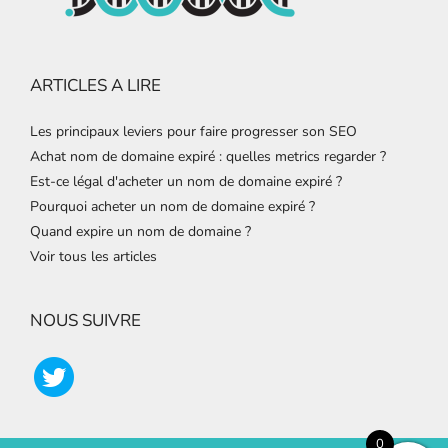
ARTICLES A LIRE
Les principaux leviers pour faire progresser son SEO
Achat nom de domaine expiré : quelles metrics regarder ?
Est-ce légal d'acheter un nom de domaine expiré ?
Pourquoi acheter un nom de domaine expiré ?
Quand expire un nom de domaine ?
Voir tous les articles
NOUS SUIVRE
0