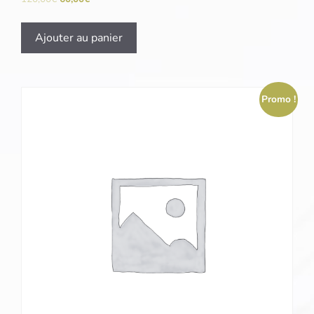
Ajouter au panier
Promo !