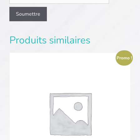
Produits similaires
Promo !