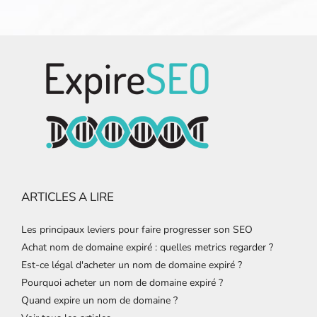
ARTICLES A LIRE
Les principaux leviers pour faire progresser son SEO
Achat nom de domaine expiré : quelles metrics regarder ?
Est-ce légal d'acheter un nom de domaine expiré ?
Pourquoi acheter un nom de domaine expiré ?
Quand expire un nom de domaine ?