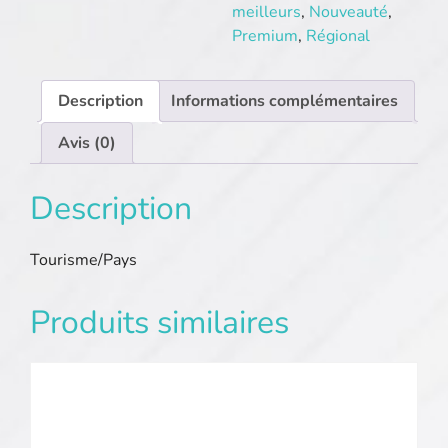
meilleurs
,
Nouveauté
,
Premium
,
Régional
Description
Informations complémentaires
Avis (0)
Description
Tourisme/Pays
Produits similaires