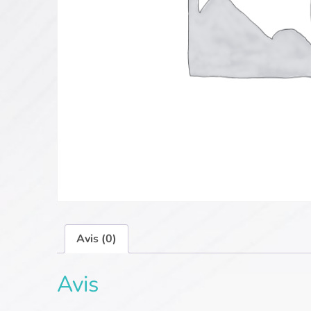
Avis (0)
Avis