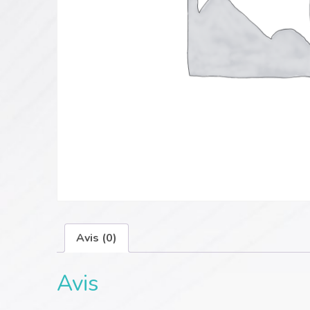
Avis (0)
Avis