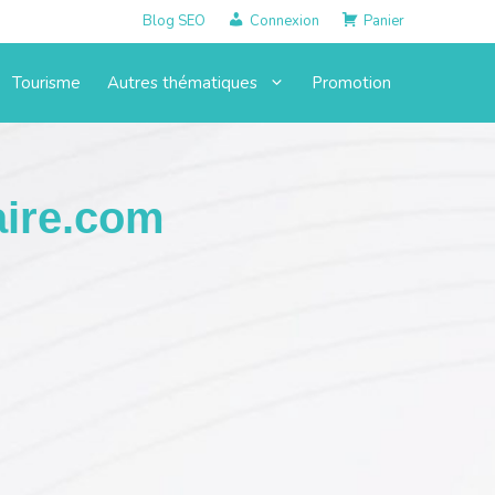
Blog SEO
Connexion
Panier
Tourisme
Autres thématiques
Promotion
aire.com