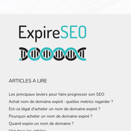
ARTICLES A LIRE
Les principaux leviers pour faire progresser son SEO
Achat nom de domaine expiré : quelles metrics regarder ?
Est-ce légal d'acheter un nom de domaine expiré ?
Pourquoi acheter un nom de domaine expiré ?
Quand expire un nom de domaine ?
Voir tous les articles