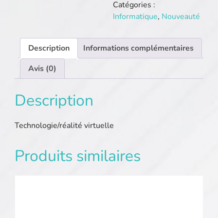
Catégories :
Informatique
,
Nouveauté
Description
Informations complémentaires
Avis (0)
Description
Technologie/réalité virtuelle
Produits similaires