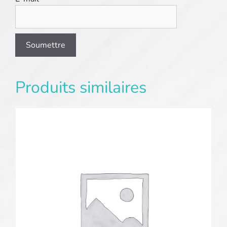
Produits similaires