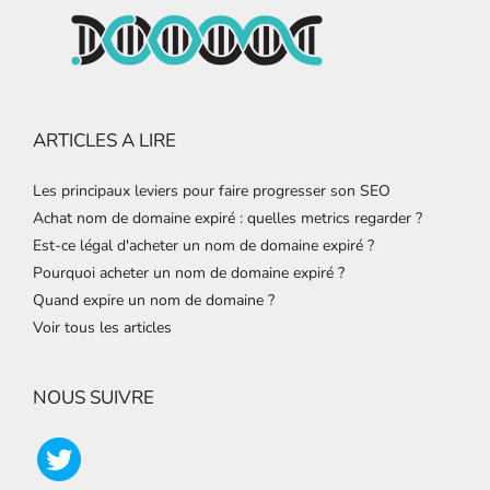
ARTICLES A LIRE
Les principaux leviers pour faire progresser son SEO
Achat nom de domaine expiré : quelles metrics regarder ?
Est-ce légal d'acheter un nom de domaine expiré ?
Pourquoi acheter un nom de domaine expiré ?
Quand expire un nom de domaine ?
Voir tous les articles
NOUS SUIVRE