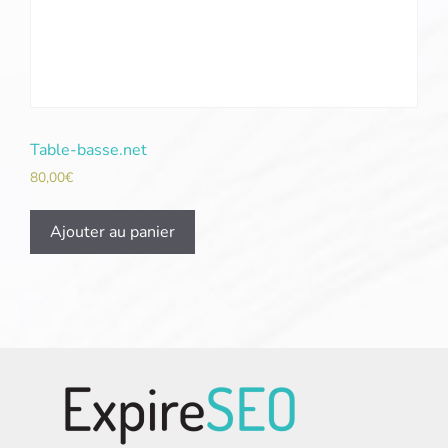
Table-basse.net
80,00
€
Ajouter au panier