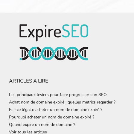
ARTICLES A LIRE
Les principaux leviers pour faire progresser son SEO
Achat nom de domaine expiré : quelles metrics regarder ?
Est-ce légal d'acheter un nom de domaine expiré ?
Pourquoi acheter un nom de domaine expiré ?
Quand expire un nom de domaine ?
Voir tous les articles