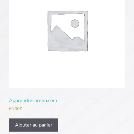
Apprendrecoreen.com
60,00
€
Ajouter au panier