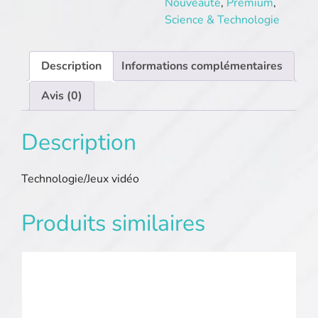
Nouveauté
,
Premium
,
Science & Technologie
Description
Informations complémentaires
Avis (0)
Description
Technologie/Jeux vidéo
Produits similaires