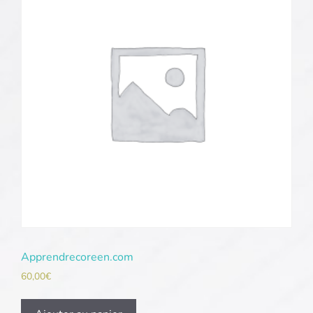
Apprendrecoreen.com
60,00
€