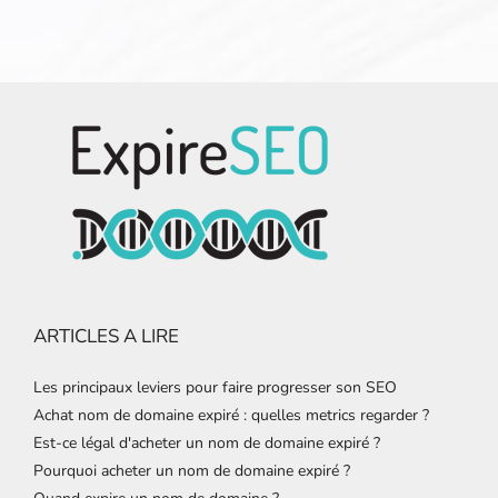
ARTICLES A LIRE
Les principaux leviers pour faire progresser son SEO
Achat nom de domaine expiré : quelles metrics regarder ?
Est-ce légal d'acheter un nom de domaine expiré ?
Pourquoi acheter un nom de domaine expiré ?