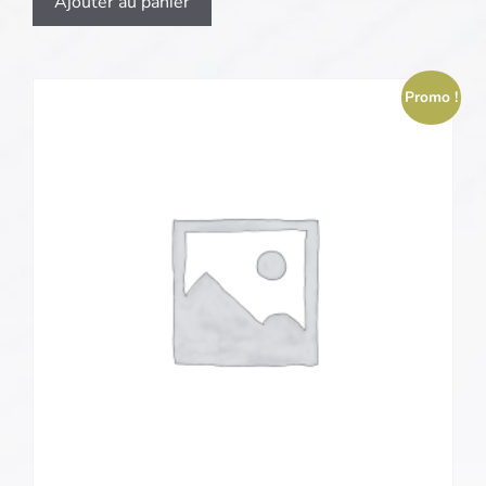
Ajouter au panier
Promo !