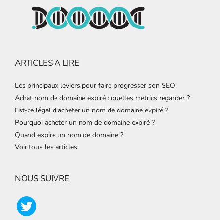
ARTICLES A LIRE
Les principaux leviers pour faire progresser son SEO
Achat nom de domaine expiré : quelles metrics regarder ?
Est-ce légal d'acheter un nom de domaine expiré ?
Pourquoi acheter un nom de domaine expiré ?
Quand expire un nom de domaine ?
Voir tous les articles
NOUS SUIVRE