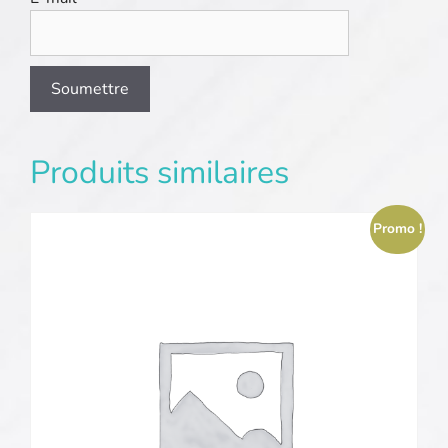
Produits similaires
Promo !