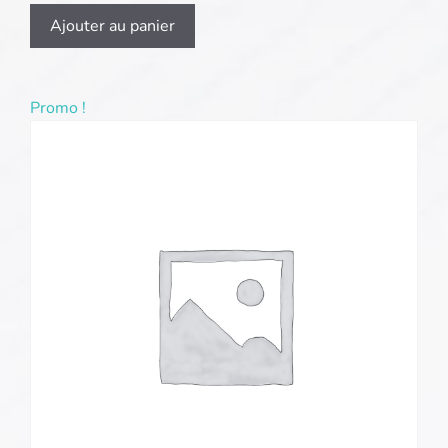
Ajouter au panier
Promo !