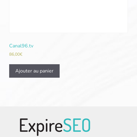
Canal96.tv
86,00
€
Ajouter au panier