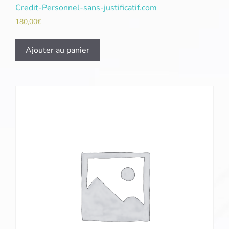
Credit-Personnel-sans-justificatif.com
180,00
€
Ajouter au panier