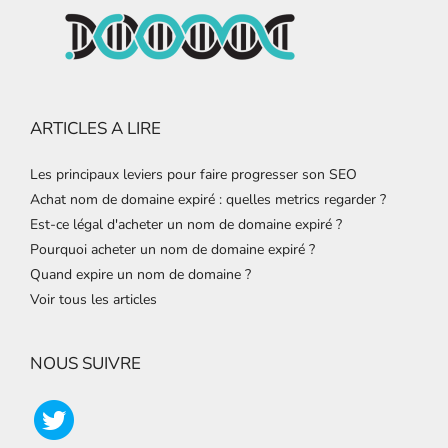
ARTICLES A LIRE
Les principaux leviers pour faire progresser son SEO
Achat nom de domaine expiré : quelles metrics regarder ?
Est-ce légal d'acheter un nom de domaine expiré ?
Pourquoi acheter un nom de domaine expiré ?
Quand expire un nom de domaine ?
Voir tous les articles
NOUS SUIVRE