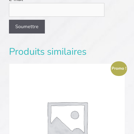
Produits similaires
Promo !