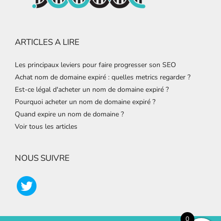
ARTICLES A LIRE
Les principaux leviers pour faire progresser son SEO
Achat nom de domaine expiré : quelles metrics regarder ?
Est-ce légal d'acheter un nom de domaine expiré ?
Pourquoi acheter un nom de domaine expiré ?
Quand expire un nom de domaine ?
Voir tous les articles
NOUS SUIVRE
0