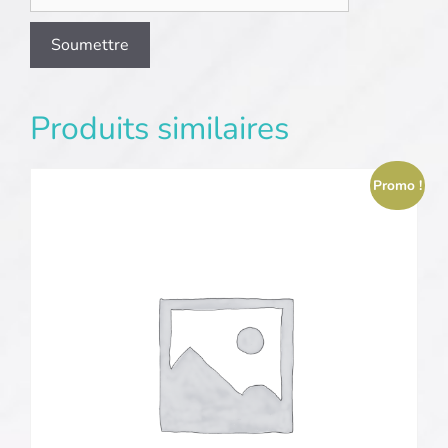
Produits similaires
Promo !