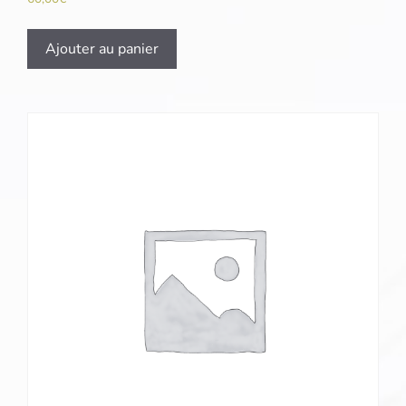
Ajouter au panier