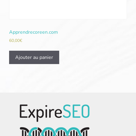
Apprendrecoreen.com
60,00
€
Ajouter au panier