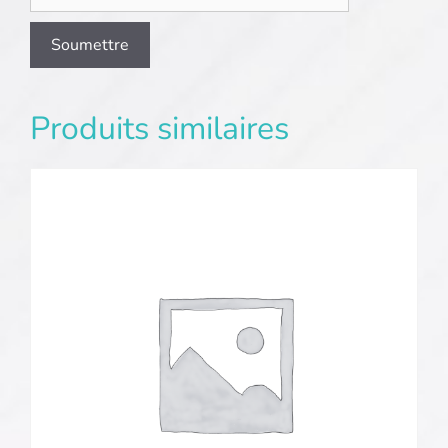
Produits similaires