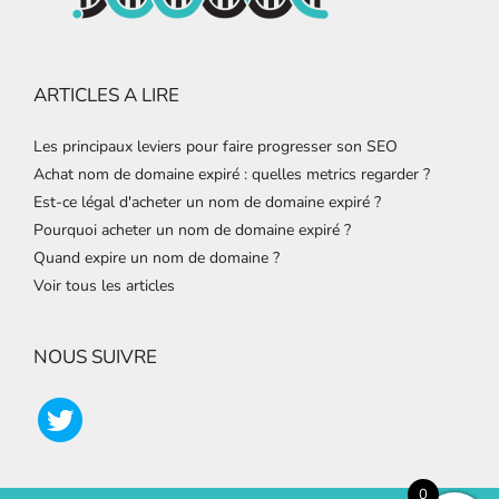
ARTICLES A LIRE
Les principaux leviers pour faire progresser son SEO
Achat nom de domaine expiré : quelles metrics regarder ?
Est-ce légal d'acheter un nom de domaine expiré ?
Pourquoi acheter un nom de domaine expiré ?
Quand expire un nom de domaine ?
Voir tous les articles
NOUS SUIVRE
0