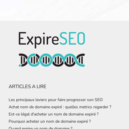
ARTICLES A LIRE
Les principaux leviers pour faire progresser son SEO
Achat nom de domaine expiré : quelles metrics regarder ?
Est-ce légal d'acheter un nom de domaine expiré ?
Pourquoi acheter un nom de domaine expiré ?
Quand expire un nom de domaine ?