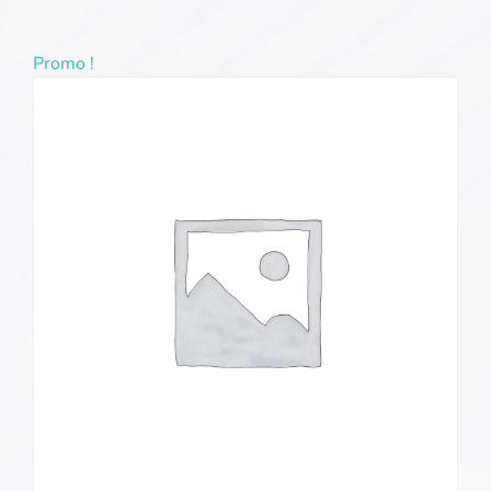
Promo !