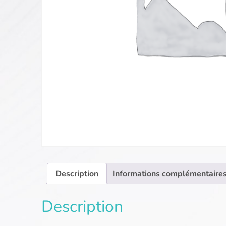
Description
Informations complémentaire
Description