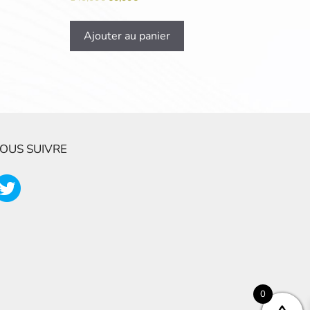
Ajouter au panier
OUS SUIVRE
0