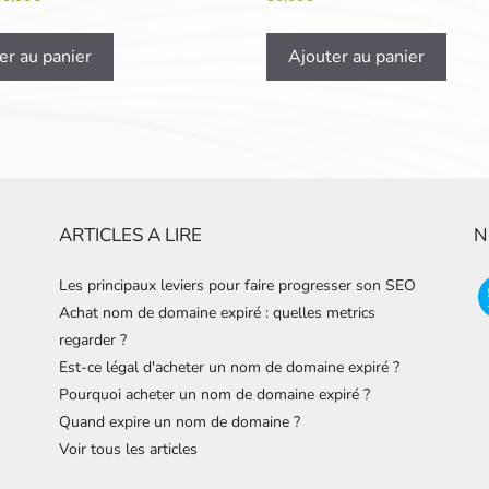
er au panier
Ajouter au panier
ARTICLES A LIRE
N
Les principaux leviers pour faire progresser son SEO
Achat nom de domaine expiré : quelles metrics
regarder ?
Est-ce légal d'acheter un nom de domaine expiré ?
Pourquoi acheter un nom de domaine expiré ?
Quand expire un nom de domaine ?
Voir tous les articles