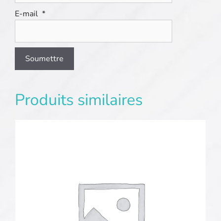
E-mail
*
Produits similaires