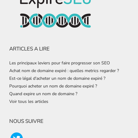
ARTICLES A LIRE
Les principaux leviers pour faire progresser son SEO
Achat nom de domaine expiré : quelles metrics regarder ?
Est-ce légal d'acheter un nom de domaine expiré ?
Pourquoi acheter un nom de domaine expiré ?
Quand expire un nom de domaine ?
Voir tous les articles
NOUS SUIVRE