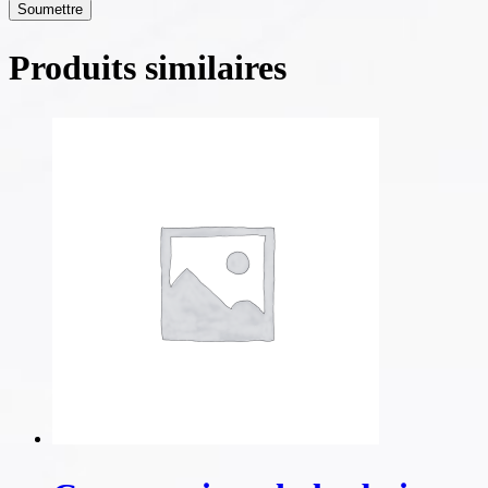
Produits similaires