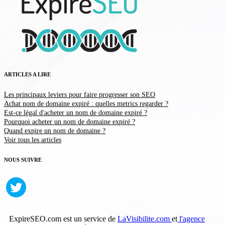
ARTICLES A LIRE
Les principaux leviers pour faire progresser son SEO
Achat nom de domaine expiré : quelles metrics regarder ?
Est-ce légal d'acheter un nom de domaine expiré ?
Pourquoi acheter un nom de domaine expiré ?
Quand expire un nom de domaine ?
Voir tous les articles
NOUS SUIVRE
ExpireSEO.com est un service de
LaVisibilite.com
et
l'agence