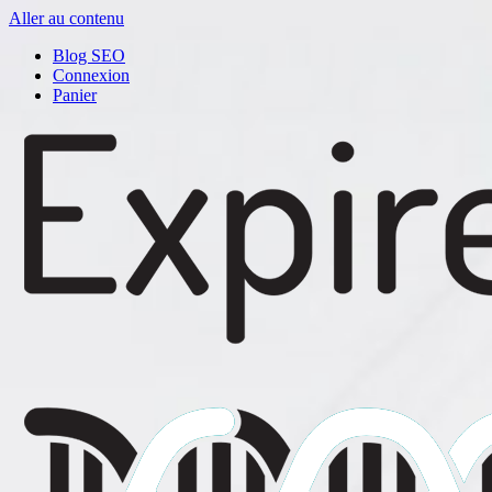
Aller au contenu
Blog SEO
Connexion
Panier