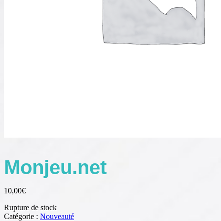
Monjeu.net
10,00
€
Rupture de stock
Catégorie :
Nouveauté