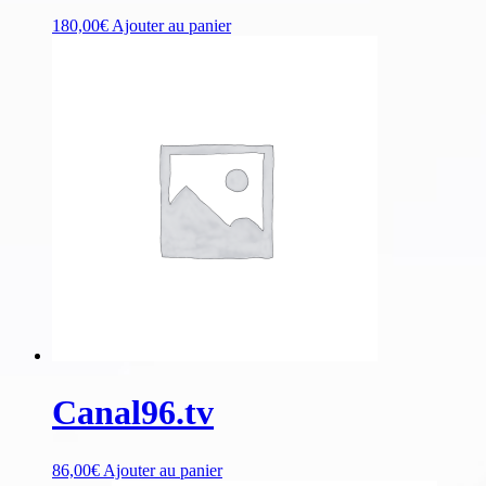
180,00
€
Ajouter au panier
Canal96.tv
86,00
€
Ajouter au panier