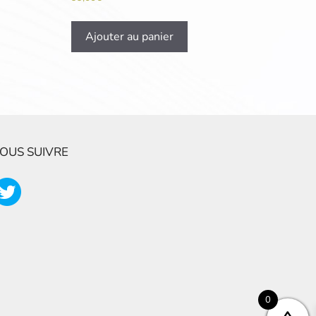
Ajouter au panier
OUS SUIVRE
0