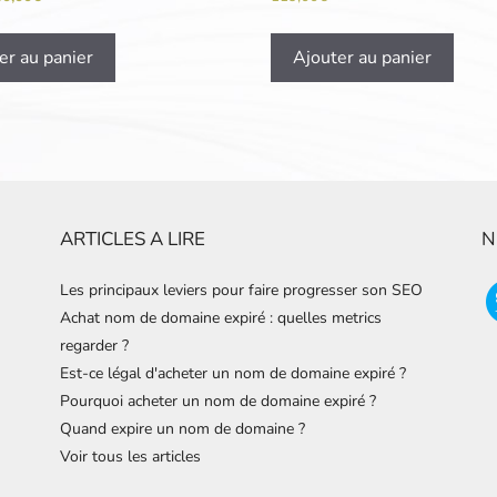
er au panier
Ajouter au panier
ARTICLES A LIRE
N
Les principaux leviers pour faire progresser son SEO
Achat nom de domaine expiré : quelles metrics
regarder ?
Est-ce légal d'acheter un nom de domaine expiré ?
Pourquoi acheter un nom de domaine expiré ?
Quand expire un nom de domaine ?
Voir tous les articles