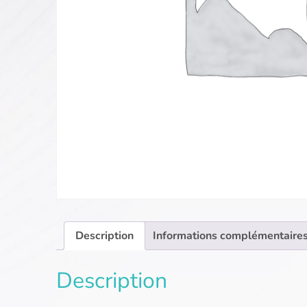
Description
Informations complémentaire
Description