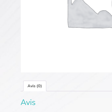
Avis (0)
Avis