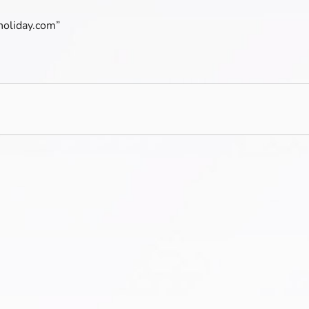
holiday.com”