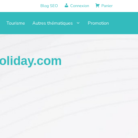
Blog SEO
Connexion
Panier
Tourisme
Autres thématiques
Promotion
oliday.com