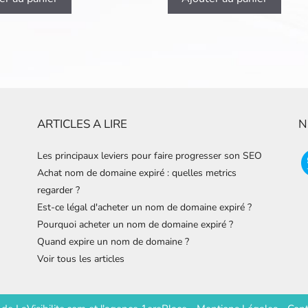
ARTICLES A LIRE
N
Les principaux leviers pour faire progresser son SEO
Achat nom de domaine expiré : quelles metrics
regarder ?
Est-ce légal d'acheter un nom de domaine expiré ?
Pourquoi acheter un nom de domaine expiré ?
Quand expire un nom de domaine ?
Voir tous les articles