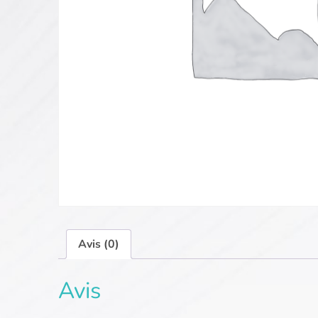
Avis (0)
Avis