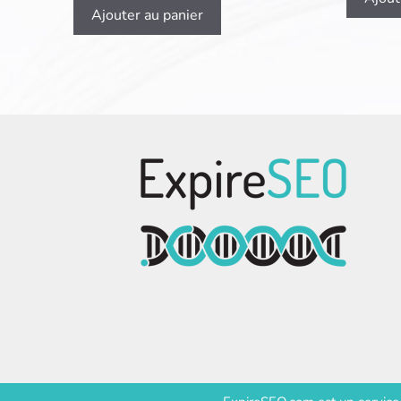
Ajouter au panier