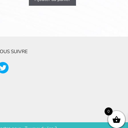
OUS SUIVRE
0